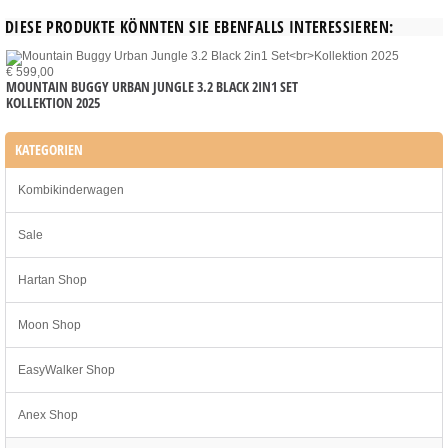
DIESE PRODUKTE KÖNNTEN SIE EBENFALLS INTERESSIEREN:
€ 599,00
MOUNTAIN BUGGY URBAN JUNGLE 3.2 BLACK 2IN1 SET
KOLLEKTION 2025
KATEGORIEN
Kombikinderwagen
Sale
Hartan Shop
Moon Shop
EasyWalker Shop
Anex Shop