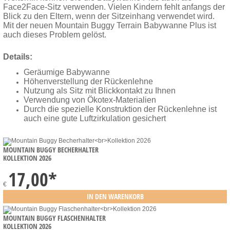
Face2Face-Sitz verwenden. Vielen Kindern fehlt anfangs der
Blick zu den Eltern, wenn der Sitzeinhang verwendet wird.
Mit der neuen Mountain Buggy Terrain Babywanne Plus ist
auch dieses Problem gelöst.
Details:
Geräumige Babywanne
Höhenverstellung der Rückenlehne
Nutzung als Sitz mit Blickkontakt zu Ihnen
Verwendung von Ökotex-Materialien
Durch die spezielle Konstruktion der Rückenlehne ist
auch eine gute Luftzirkulation gesichert
MOUNTAIN BUGGY BECHERHALTER
KOLLEKTION 2026
17,00
*
€
MOUNTAIN BUGGY FLASCHENHALTER
KOLLEKTION 2026