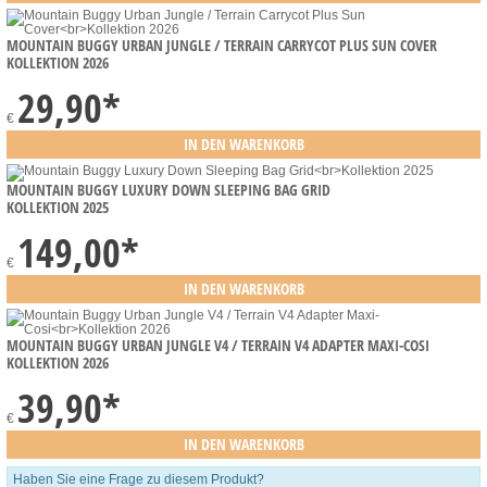
MOUNTAIN BUGGY URBAN JUNGLE / TERRAIN CARRYCOT PLUS SUN COVER
KOLLEKTION 2026
29,90
*
€
MOUNTAIN BUGGY LUXURY DOWN SLEEPING BAG GRID
KOLLEKTION 2025
149,00
*
€
MOUNTAIN BUGGY URBAN JUNGLE V4 / TERRAIN V4 ADAPTER MAXI-COSI
KOLLEKTION 2026
39,90
*
€
Haben Sie eine Frage zu diesem Produkt?