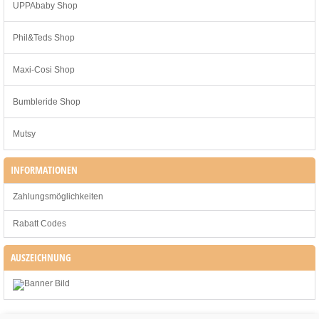
UPPAbaby Shop
Phil&Teds Shop
Maxi-Cosi Shop
Bumbleride Shop
Mutsy
INFORMATIONEN
Zahlungsmöglichkeiten
Rabatt Codes
AUSZEICHNUNG