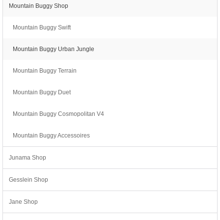
Mountain Buggy Shop
Mountain Buggy Swift
Mountain Buggy Urban Jungle
Mountain Buggy Terrain
Mountain Buggy Duet
Mountain Buggy Cosmopolitan V4
Mountain Buggy Accessoires
Junama Shop
Gesslein Shop
Jane Shop