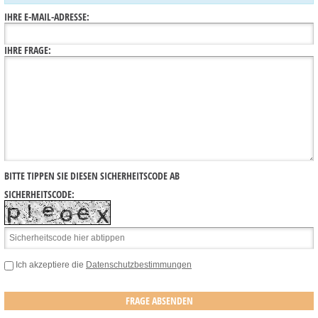
IHRE E-MAIL-ADRESSE:
IHRE FRAGE:
BITTE TIPPEN SIE DIESEN SICHERHEITSCODE AB
SICHERHEITSCODE:
Ich akzeptiere die
Datenschutzbestimmungen