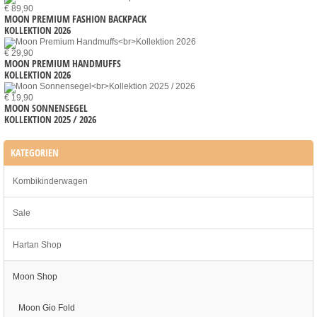
€ 89,90
MOON PREMIUM FASHION BACKPACK
KOLLEKTION 2026
€ 29,90
MOON PREMIUM HANDMUFFS
KOLLEKTION 2026
€ 19,90
MOON SONNENSEGEL
KOLLEKTION 2025 / 2026
KATEGORIEN
Kombikinderwagen
Sale
Hartan Shop
Moon Shop
Moon Gio Fold