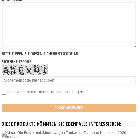
BITTE TIPPEN SIE DIESEN SICHERHEITSCODE AB
SICHERHEITSCODE:
Ich akzeptiere die
Datenschutzbestimmungen
DIESE PRODUKTE KÖNNTEN SIE EBENFALLS INTERESSIEREN:
€ 899,00