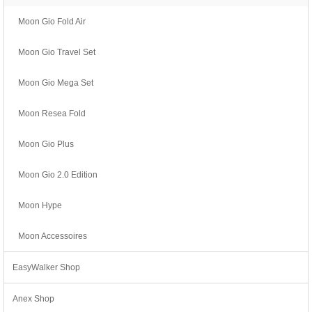
Moon Gio Fold Air
Moon Gio Travel Set
Moon Gio Mega Set
Moon Resea Fold
Moon Gio Plus
Moon Gio 2.0 Edition
Moon Hype
Moon Accessoires
EasyWalker Shop
Anex Shop