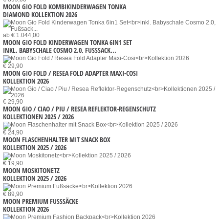
MOON GIO FOLD KOMBIKINDERWAGEN TONKA
DIAMOND KOLLEKTION 2026
ab € 1.044,00
MOON GIO FOLD KINDERWAGEN TONKA 6IN1 SET
INKL. BABYSCHALE COSMO 2.0, FUSSSACK...
€ 29,90
MOON GIO FOLD / RESEA FOLD ADAPTER MAXI-COSI
KOLLEKTION 2026
€ 29,90
MOON GIO / CIAO / PIU / RESEA REFLEKTOR-REGENSCHUTZ
KOLLEKTIONEN 2025 / 2026
€ 24,90
MOON FLASCHENHALTER MIT SNACK BOX
KOLLEKTION 2025 / 2026
€ 19,90
MOON MOSKITONETZ
KOLLEKTION 2025 / 2026
€ 89,90
MOON PREMIUM FUSSSÄCKE
KOLLEKTION 2026