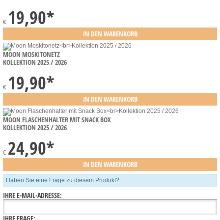
19,90
*
€
MOON MOSKITONETZ
KOLLEKTION 2025 / 2026
19,90
*
€
MOON FLASCHENHALTER MIT SNACK BOX
KOLLEKTION 2025 / 2026
24,90
*
€
Haben Sie eine Frage zu diesem Produkt?
IHRE E-MAIL-ADRESSE:
IHRE FRAGE: