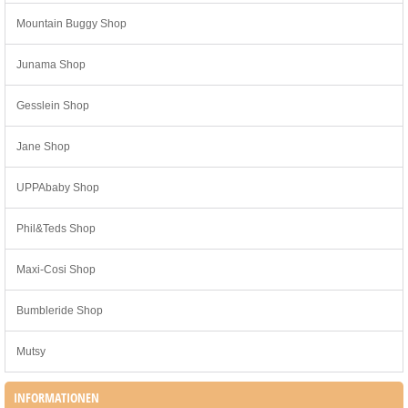
Mountain Buggy Shop
Junama Shop
Gesslein Shop
Jane Shop
UPPAbaby Shop
Phil&Teds Shop
Maxi-Cosi Shop
Bumbleride Shop
Mutsy
INFORMATIONEN