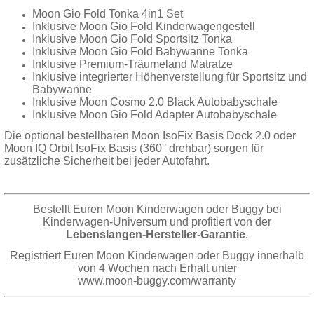
Moon Gio Fold Tonka 4in1 Set
Inklusive Moon Gio Fold Kinderwagengestell
Inklusive Moon Gio Fold Sportsitz Tonka
Inklusive Moon Gio Fold Babywanne Tonka
Inklusive Premium-Träumeland Matratze
Inklusive integrierter Höhenverstellung für Sportsitz und
Babywanne
Inklusive Moon Cosmo 2.0 Black Autobabyschale
Inklusive Moon Gio Fold Adapter Autobabyschale
Die optional bestellbaren Moon IsoFix Basis Dock 2.0 oder
Moon IQ Orbit IsoFix Basis (360° drehbar) sorgen für
zusätzliche Sicherheit bei jeder Autofahrt.
Bestellt Euren Moon Kinderwagen oder Buggy bei
Kinderwagen-Universum und profitiert von der
Lebenslangen-Hersteller-Garantie
.
Registriert Euren Moon Kinderwagen oder Buggy innerhalb
von 4 Wochen nach Erhalt unter
www.moon-buggy.com/warranty