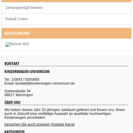
Zahlungsmöglichkeiten
Rabatt Codes
AUSZEICHNUNG
KONTAKT
KINDERWAGEN-UNIVERSUM
Tel.: 03693 / 5050885
Email: kontakt@kinderwagen-universum.de
Gartenstraße 34
98617 Meiningen
ÜBER UNS
Wir haben dieses Jahr 20-jähriges Jubiläum gefeiert und freuen uns, Ihnen
auch in Zukunft eine vielfältige Auswahl an qualitativ hochwertigen
Kinderwagen anzubieten.
besuchen Sie auch unseren Youtube Kanal
KATEGORIEN