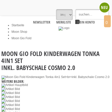
NEU
NEWSLETTER
MERKLISTE
MEIN KONTO
0
Startseite
Moon Shop
Moon Gio Fold
MOON GIO FOLD KINDERWAGEN TONKA
4IN1 SET
INKL. BABYSCHALE COSMO 2.0
WEITERE BILDER: