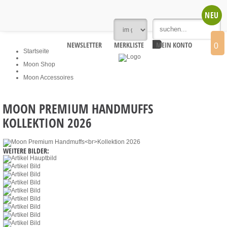
NEU
NEWSLETTER
MERKLISTE
MEIN KONTO
0
Startseite
Moon Shop
Moon Accessoires
MOON PREMIUM HANDMUFFS
KOLLEKTION 2026
WEITERE BILDER: