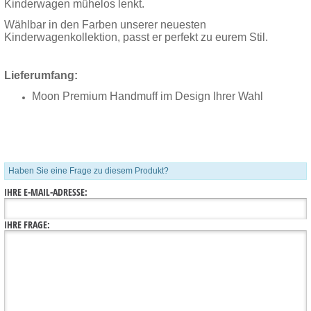
Kinderwagen mühelos lenkt.
Wählbar in den Farben unserer neuesten
Kinderwagenkollektion, passt er perfekt zu eurem Stil.
Lieferumfang:
Moon Premium Handmuff im Design Ihrer Wahl
Haben Sie eine Frage zu diesem Produkt?
IHRE E-MAIL-ADRESSE:
IHRE FRAGE: