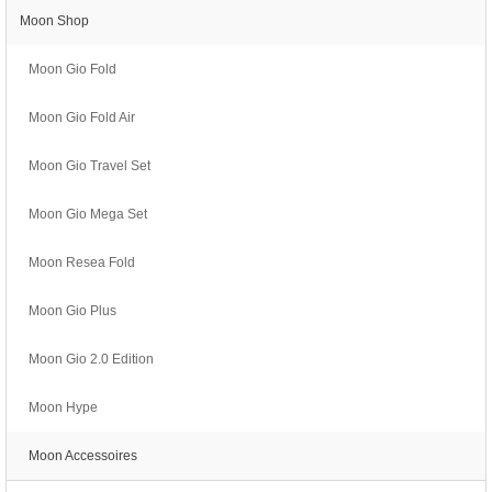
Moon Shop
Moon Gio Fold
Moon Gio Fold Air
Moon Gio Travel Set
Moon Gio Mega Set
Moon Resea Fold
Moon Gio Plus
Moon Gio 2.0 Edition
Moon Hype
Moon Accessoires