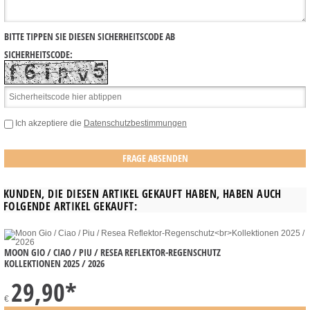
BITTE TIPPEN SIE DIESEN SICHERHEITSCODE AB
SICHERHEITSCODE:
Ich akzeptiere die
Datenschutzbestimmungen
KUNDEN, DIE DIESEN ARTIKEL GEKAUFT HABEN, HABEN AUCH
FOLGENDE ARTIKEL GEKAUFT:
MOON GIO / CIAO / PIU / RESEA REFLEKTOR-REGENSCHUTZ
KOLLEKTIONEN 2025 / 2026
29,90
*
€