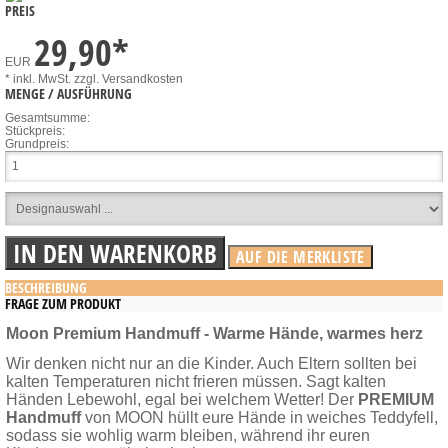
PREIS
29,90
*
EUR
* inkl. MwSt.
zzgl. Versandkosten
MENGE / AUSFÜHRUNG
Gesamtsumme:
Stückpreis:
Grundpreis:
BESCHREIBUNG
FRAGE ZUM PRODUKT
Moon Premium Handmuff - Warme Hände, warmes herz
Wir denken nicht nur an die Kinder. Auch Eltern sollten bei
kalten Temperaturen nicht frieren müssen. Sagt kalten
Händen Lebewohl, egal bei welchem Wetter!
Der
PREMIUM
Handmuff
von MOON hüllt eure Hände in weiches Teddyfell,
sodass sie wohlig warm bleiben, während ihr euren