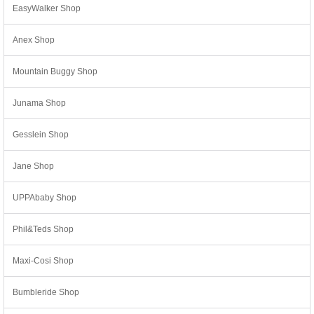
EasyWalker Shop
Anex Shop
Mountain Buggy Shop
Junama Shop
Gesslein Shop
Jane Shop
UPPAbaby Shop
Phil&Teds Shop
Maxi-Cosi Shop
Bumbleride Shop