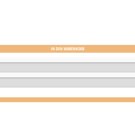
IN DEN WARENKORB