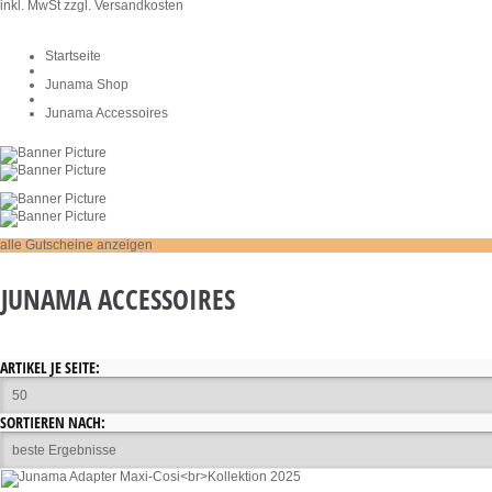
inkl. MwSt
zzgl. Versandkosten
Startseite
Junama Shop
Junama Accessoires
alle Gutscheine anzeigen
JUNAMA ACCESSOIRES
Kollektion 2023
ARTIKEL JE SEITE:
SORTIEREN NACH: