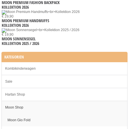
MOON PREMIUM FASHION BACKPACK
KOLLEKTION 2026
€ 29,90
MOON PREMIUM HANDMUFFS
KOLLEKTION 2026
€ 19,90
MOON SONNENSEGEL
KOLLEKTION 2025 / 2026
KATEGORIEN
Kombikinderwagen
Sale
Hartan Shop
Moon Shop
Moon Gio Fold