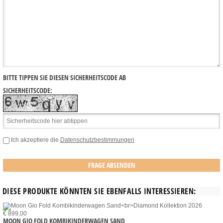
BITTE TIPPEN SIE DIESEN SICHERHEITSCODE AB
SICHERHEITSCODE:
Ich akzeptiere die
Datenschutzbestimmungen
DIESE PRODUKTE KÖNNTEN SIE EBENFALLS INTERESSIEREN:
€ 899,00
MOON GIO FOLD KOMBIKINDERWAGEN SAND