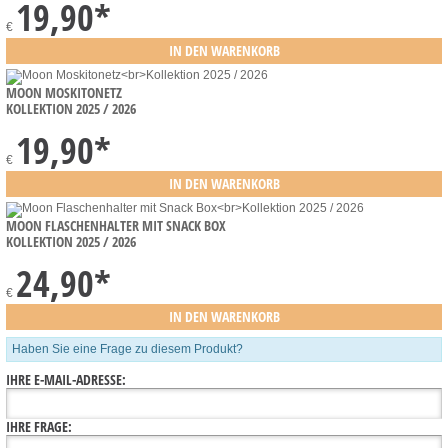
19,90
*
€
MOON MOSKITONETZ
KOLLEKTION 2025 / 2026
19,90
*
€
MOON FLASCHENHALTER MIT SNACK BOX
KOLLEKTION 2025 / 2026
24,90
*
€
Haben Sie eine Frage zu diesem Produkt?
IHRE E-MAIL-ADRESSE:
IHRE FRAGE: