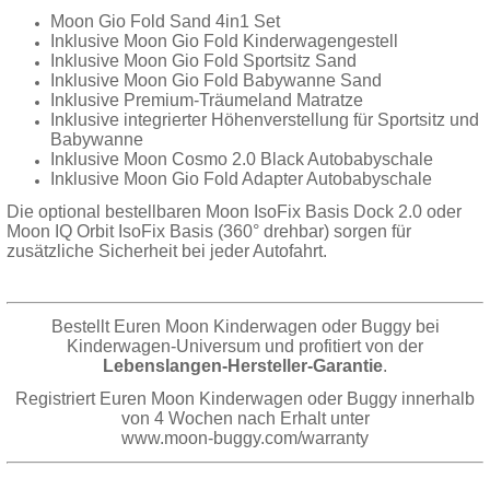
Moon Gio Fold Sand 4in1 Set
Inklusive Moon Gio Fold Kinderwagengestell
Inklusive Moon Gio Fold Sportsitz Sand
Inklusive Moon Gio Fold Babywanne Sand
Inklusive Premium-Träumeland Matratze
Inklusive integrierter Höhenverstellung für Sportsitz und
Babywanne
Inklusive Moon Cosmo 2.0 Black Autobabyschale
Inklusive Moon Gio Fold Adapter Autobabyschale
Die optional bestellbaren Moon IsoFix Basis Dock 2.0 oder
Moon IQ Orbit IsoFix Basis (360° drehbar) sorgen für
zusätzliche Sicherheit bei jeder Autofahrt.
Bestellt Euren Moon Kinderwagen oder Buggy bei
Kinderwagen-Universum und profitiert von der
Lebenslangen-Hersteller-Garantie
.
Registriert Euren Moon Kinderwagen oder Buggy innerhalb
von 4 Wochen nach Erhalt unter
www.moon-buggy.com/warranty