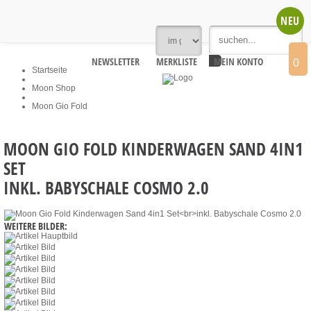
NEU
NEWSLETTER
MERKLISTE
MEIN KONTO
0
Startseite
Moon Shop
Moon Gio Fold
MOON GIO FOLD KINDERWAGEN SAND 4IN1
SET
INKL. BABYSCHALE COSMO 2.0
WEITERE BILDER: