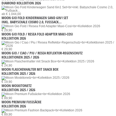
DIAMOND KOLLEKTION 2026
ab € 1.044,00
MOON GIO FOLD KINDERWAGEN SAND 6IN1 SET
INKL. BABYSCHALE COSMO 2.0, FUSSSACK...
€ 29,90
MOON GIO FOLD / RESEA FOLD ADAPTER MAXI-COSI
KOLLEKTION 2026
€ 29,90
MOON GIO / CIAO / PIU / RESEA REFLEKTOR-REGENSCHUTZ
KOLLEKTIONEN 2025 / 2026
€ 24,90
MOON FLASCHENHALTER MIT SNACK BOX
KOLLEKTION 2025 / 2026
€ 19,90
MOON MOSKITONETZ
KOLLEKTION 2025 / 2026
€ 89,90
MOON PREMIUM FUSSSÄCKE
KOLLEKTION 2026
€ 89,90