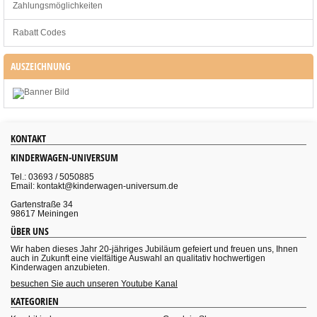
Zahlungsmöglichkeiten
Rabatt Codes
AUSZEICHNUNG
KONTAKT
KINDERWAGEN-UNIVERSUM
Tel.: 03693 / 5050885
Email: kontakt@kinderwagen-universum.de
Gartenstraße 34
98617 Meiningen
ÜBER UNS
Wir haben dieses Jahr 20-jähriges Jubiläum gefeiert und freuen uns, Ihnen
auch in Zukunft eine vielfältige Auswahl an qualitativ hochwertigen
Kinderwagen anzubieten.
besuchen Sie auch unseren Youtube Kanal
KATEGORIEN