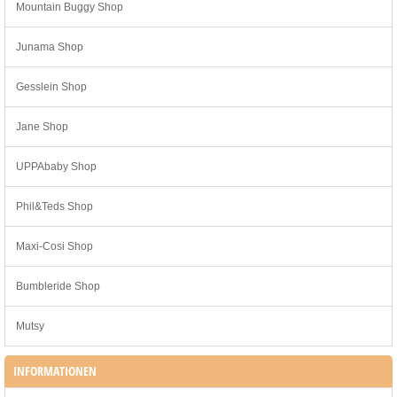
Mountain Buggy Shop
Junama Shop
Gesslein Shop
Jane Shop
UPPAbaby Shop
Phil&Teds Shop
Maxi-Cosi Shop
Bumbleride Shop
Mutsy
INFORMATIONEN