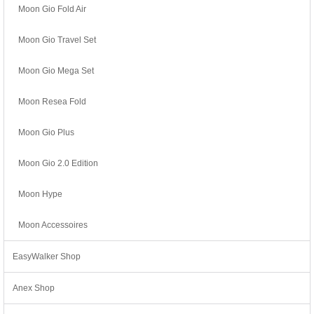
Moon Gio Fold Air
Moon Gio Travel Set
Moon Gio Mega Set
Moon Resea Fold
Moon Gio Plus
Moon Gio 2.0 Edition
Moon Hype
Moon Accessoires
EasyWalker Shop
Anex Shop