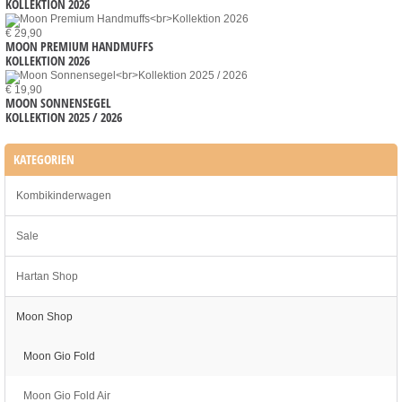
KOLLEKTION 2026
€ 29,90
MOON PREMIUM HANDMUFFS
KOLLEKTION 2026
€ 19,90
MOON SONNENSEGEL
KOLLEKTION 2025 / 2026
KATEGORIEN
Kombikinderwagen
Sale
Hartan Shop
Moon Shop
Moon Gio Fold
Moon Gio Fold Air