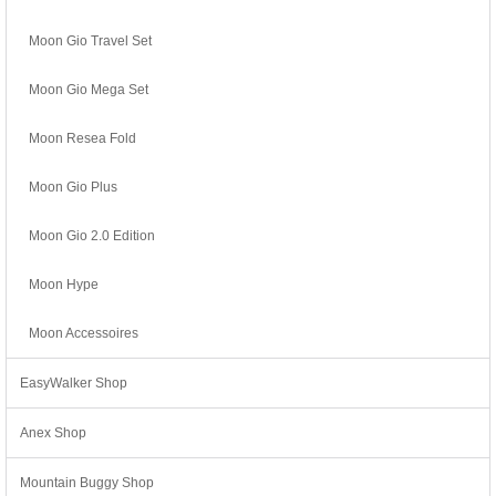
Moon Gio Travel Set
Moon Gio Mega Set
Moon Resea Fold
Moon Gio Plus
Moon Gio 2.0 Edition
Moon Hype
Moon Accessoires
EasyWalker Shop
Anex Shop
Mountain Buggy Shop