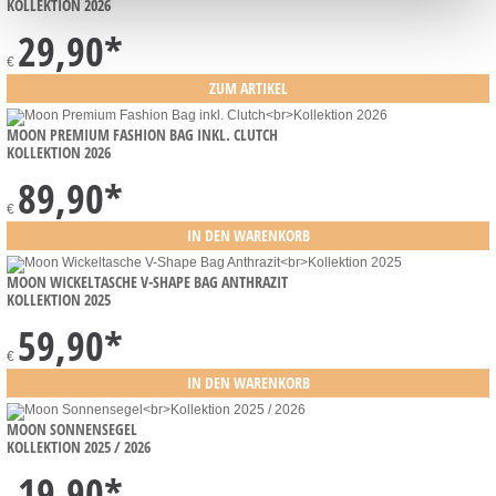
KOLLEKTION 2026
29,90
*
€
MOON PREMIUM FASHION BAG INKL. CLUTCH
KOLLEKTION 2026
89,90
*
€
MOON WICKELTASCHE V-SHAPE BAG ANTHRAZIT
KOLLEKTION 2025
59,90
*
€
MOON SONNENSEGEL
KOLLEKTION 2025 / 2026
19,90
*