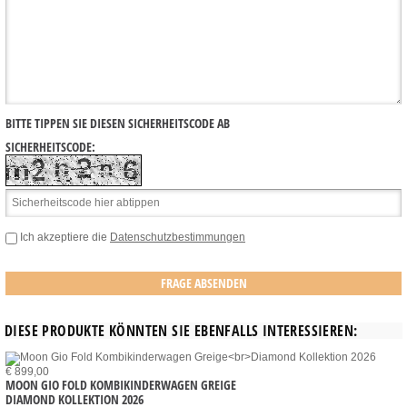
BITTE TIPPEN SIE DIESEN SICHERHEITSCODE AB
SICHERHEITSCODE:
Ich akzeptiere die
Datenschutzbestimmungen
DIESE PRODUKTE KÖNNTEN SIE EBENFALLS INTERESSIEREN:
€ 899,00
MOON GIO FOLD KOMBIKINDERWAGEN GREIGE
DIAMOND KOLLEKTION 2026