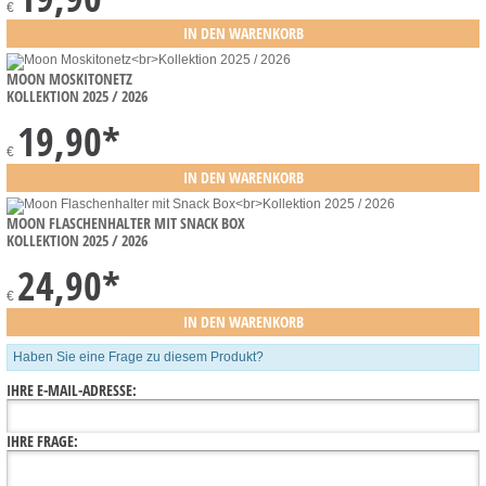
€
MOON MOSKITONETZ
KOLLEKTION 2025 / 2026
19,90
*
€
MOON FLASCHENHALTER MIT SNACK BOX
KOLLEKTION 2025 / 2026
24,90
*
€
Haben Sie eine Frage zu diesem Produkt?
IHRE E-MAIL-ADRESSE:
IHRE FRAGE: