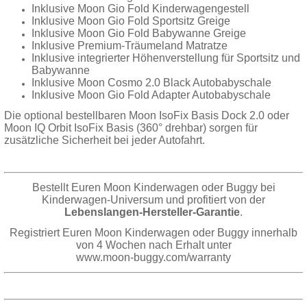
Inklusive Moon Gio Fold Kinderwagengestell
Inklusive Moon Gio Fold Sportsitz Greige
Inklusive Moon Gio Fold Babywanne Greige
Inklusive Premium-Träumeland Matratze
Inklusive integrierter Höhenverstellung für Sportsitz und
Babywanne
Inklusive Moon Cosmo 2.0 Black Autobabyschale
Inklusive Moon Gio Fold Adapter Autobabyschale
Die optional bestellbaren Moon IsoFix Basis Dock 2.0 oder
Moon IQ Orbit IsoFix Basis (360° drehbar) sorgen für
zusätzliche Sicherheit bei jeder Autofahrt.
Bestellt Euren Moon Kinderwagen oder Buggy bei
Kinderwagen-Universum und profitiert von der
Lebenslangen-Hersteller-Garantie
.
Registriert Euren Moon Kinderwagen oder Buggy innerhalb
von 4 Wochen nach Erhalt unter
www.moon-buggy.com/warranty