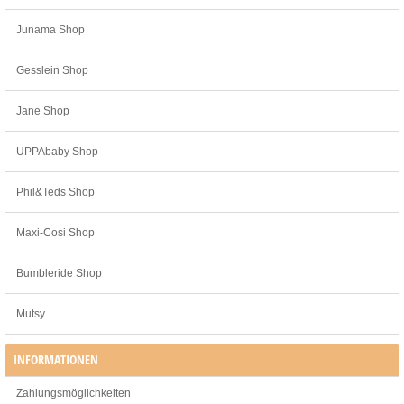
Junama Shop
Gesslein Shop
Jane Shop
UPPAbaby Shop
Phil&Teds Shop
Maxi-Cosi Shop
Bumbleride Shop
Mutsy
INFORMATIONEN
Zahlungsmöglichkeiten