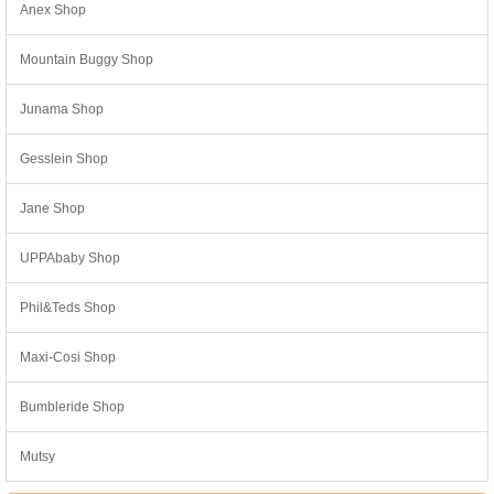
Anex Shop
Mountain Buggy Shop
Junama Shop
Gesslein Shop
Jane Shop
UPPAbaby Shop
Phil&Teds Shop
Maxi-Cosi Shop
Bumbleride Shop
Mutsy