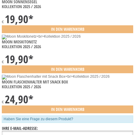
MOON SONNENSEGEL
KOLLEKTION 2025 / 2026
19,90
*
€
MOON MOSKITONETZ
KOLLEKTION 2025 / 2026
19,90
*
€
MOON FLASCHENHALTER MIT SNACK BOX
KOLLEKTION 2025 / 2026
24,90
*
€
Haben Sie eine Frage zu diesem Produkt?
IHRE E-MAIL-ADRESSE: