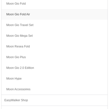
Moon Gio Fold
Moon Gio Fold Air
Moon Gio Travel Set
Moon Gio Mega Set
Moon Resea Fold
Moon Gio Plus
Moon Gio 2.0 Edition
Moon Hype
Moon Accessoires
EasyWalker Shop