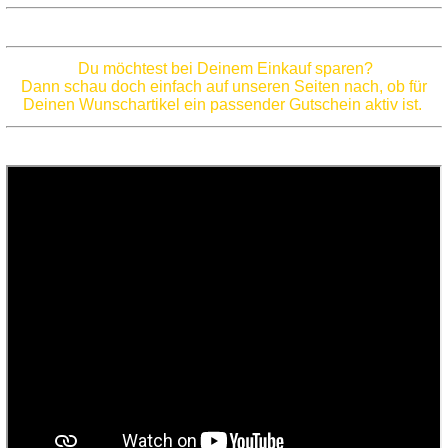
Du möchtest bei Deinem Einkauf sparen?
Dann schau doch einfach auf unseren Seiten nach, ob für
Deinen Wunschartikel ein passender Gutschein aktiv ist.