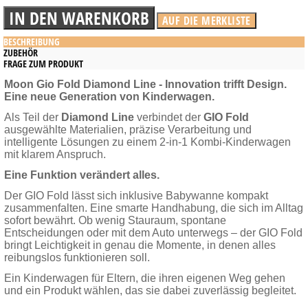
BESCHREIBUNG
ZUBEHÖR
FRAGE ZUM PRODUKT
Moon Gio Fold Diamond Line - Innovation trifft Design.
Eine neue Generation von Kinderwagen.
Als Teil der
Diamond Line
verbindet der
GIO Fold
ausgewählte Materialien, präzise Verarbeitung und
intelligente Lösungen zu einem 2-in-1 Kombi-Kinderwagen
mit klarem Anspruch.
Eine Funktion verändert alles.
Der GIO Fold lässt sich inklusive Babywanne kompakt
zusammenfalten. Eine smarte Handhabung, die sich im Alltag
sofort bewährt. Ob wenig Stauraum, spontane
Entscheidungen oder mit dem Auto unterwegs – der GIO Fold
bringt Leichtigkeit in genau die Momente, in denen alles
reibungslos funktionieren soll.
Ein Kinderwagen für Eltern, die ihren eigenen Weg gehen
und ein Produkt wählen, das sie dabei zuverlässig begleitet.