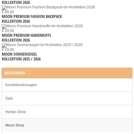
KOLLEKTION 2026
€ 89,90
MOON PREMIUM FASHION BACKPACK
KOLLEKTION 2026
€ 29,90
MOON PREMIUM HANDMUFFS
KOLLEKTION 2026
€ 19,90
MOON SONNENSEGEL
KOLLEKTION 2025 / 2026
KATEGORIEN
Kombikinderwagen
Sale
Hartan Shop
Moon Shop