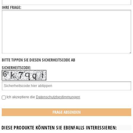
IHRE FRAGE:
BITTE TIPPEN SIE DIESEN SICHERHEITSCODE AB
SICHERHEITSCODE:
Ich akzeptiere die
Datenschutzbestimmungen
DIESE PRODUKTE KÖNNTEN SIE EBENFALLS INTERESSIEREN: