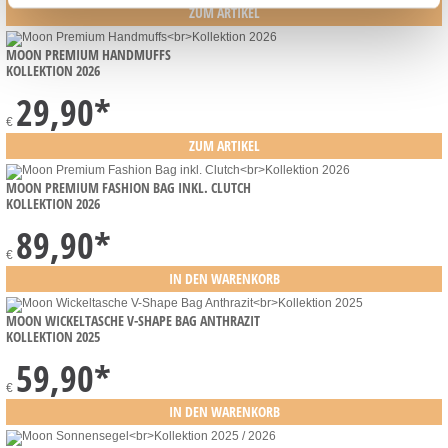
MOON PREMIUM HANDMUFFS
KOLLEKTION 2026
29,90
*
€
MOON PREMIUM FASHION BAG INKL. CLUTCH
KOLLEKTION 2026
89,90
*
€
MOON WICKELTASCHE V-SHAPE BAG ANTHRAZIT
KOLLEKTION 2025
59,90
*
€