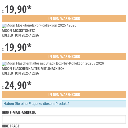
19,90
*
€
MOON MOSKITONETZ
KOLLEKTION 2025 / 2026
19,90
*
€
MOON FLASCHENHALTER MIT SNACK BOX
KOLLEKTION 2025 / 2026
24,90
*
€
Haben Sie eine Frage zu diesem Produkt?
IHRE E-MAIL-ADRESSE:
IHRE FRAGE: