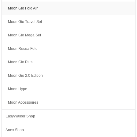
Moon Gio Fold Air
Moon Gio Travel Set
Moon Gio Mega Set
Moon Resea Fold
Moon Gio Plus
Moon Gio 2.0 Edition
Moon Hype
Moon Accessoires
EasyWalker Shop
Anex Shop