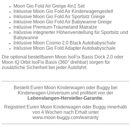
Moon Gio Fold Air Greige 4in1 Set
Inklusive Moon Gio Fold Air Kinderwagengestell
Inklusive Moon Gio Fold Air Sportsitz Greige
Inklusive Moon Gio Fold Air Babywanne Greige
Inklusive Premium-Träumeland Matratze
Inklusive integrierter Höhenverstellung für Sportsitz und
Babywanne
Inklusive Moon Cosmo 2.0 Black Autobabyschale
Inklusive Moon Gio Fold Adapter Autobabyschale
Die optional bestellbaren Moon IsoFix Basis Dock 2.0 oder
Moon IQ Orbit IsoFix Basis (360° drehbar) sorgen für
zusätzliche Sicherheit bei jeder Autofahrt.
Bestellt Euren Moon Kinderwagen oder Buggy bei
Kinderwagen-Universum und profitiert von der
Lebenslangen-Hersteller-Garantie
.
Registriert Euren Moon Kinderwagen oder Buggy innerhalb
von 4 Wochen nach Erhalt unter
www.moon-buggy.com/warranty