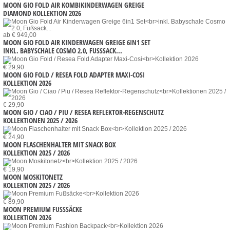
MOON GIO FOLD AIR KOMBIKINDERWAGEN GREIGE
DIAMOND KOLLEKTION 2026
ab € 949,00
MOON GIO FOLD AIR KINDERWAGEN GREIGE 6IN1 SET
INKL. BABYSCHALE COSMO 2.0, FUSSSACK...
€ 29,90
MOON GIO FOLD / RESEA FOLD ADAPTER MAXI-COSI
KOLLEKTION 2026
€ 29,90
MOON GIO / CIAO / PIU / RESEA REFLEKTOR-REGENSCHUTZ
KOLLEKTIONEN 2025 / 2026
€ 24,90
MOON FLASCHENHALTER MIT SNACK BOX
KOLLEKTION 2025 / 2026
€ 19,90
MOON MOSKITONETZ
KOLLEKTION 2025 / 2026
€ 89,90
MOON PREMIUM FUSSSÄCKE
KOLLEKTION 2026