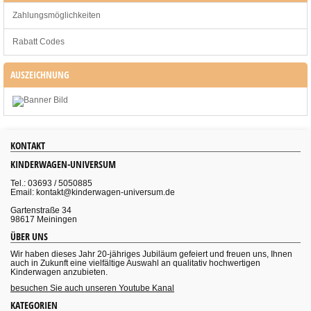
Zahlungsmöglichkeiten
Rabatt Codes
AUSZEICHNUNG
KONTAKT
KINDERWAGEN-UNIVERSUM
Tel.: 03693 / 5050885
Email: kontakt@kinderwagen-universum.de
Gartenstraße 34
98617 Meiningen
ÜBER UNS
Wir haben dieses Jahr 20-jähriges Jubiläum gefeiert und freuen uns, Ihnen
auch in Zukunft eine vielfältige Auswahl an qualitativ hochwertigen
Kinderwagen anzubieten.
besuchen Sie auch unseren Youtube Kanal
KATEGORIEN