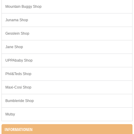
Mountain Buggy Shop
Junama Shop
Gesslein Shop
Jane Shop
UPPAbaby Shop
Phil&Teds Shop
Maxi-Cosi Shop
Bumbleride Shop
Mutsy
INFORMATIONEN