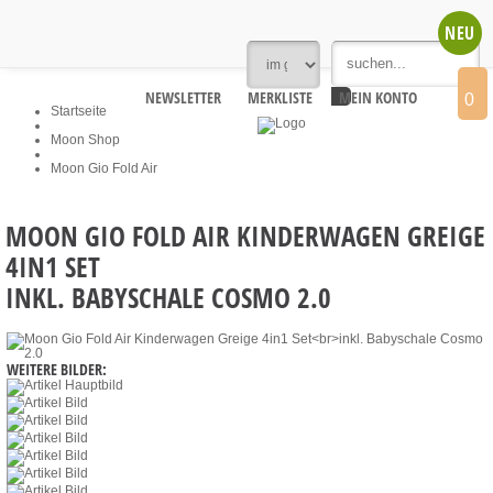
NEU
NEWSLETTER
MERKLISTE
MEIN KONTO
0
Startseite
Moon Shop
Moon Gio Fold Air
MOON GIO FOLD AIR KINDERWAGEN GREIGE
4IN1 SET
INKL. BABYSCHALE COSMO 2.0
WEITERE BILDER: