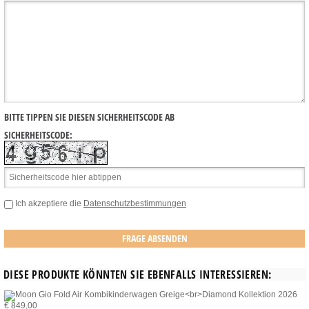
BITTE TIPPEN SIE DIESEN SICHERHEITSCODE AB
SICHERHEITSCODE:
Ich akzeptiere die
Datenschutzbestimmungen
DIESE PRODUKTE KÖNNTEN SIE EBENFALLS INTERESSIEREN:
€ 849,00