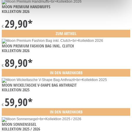
MOON PREMIUM HANDMUFFS
KOLLEKTION 2026
29,90
*
€
MOON PREMIUM FASHION BAG INKL. CLUTCH
KOLLEKTION 2026
89,90
*
€
MOON WICKELTASCHE V-SHAPE BAG ANTHRAZIT
KOLLEKTION 2025
59,90
*
€
MOON SONNENSEGEL
KOLLEKTION 2025 / 2026