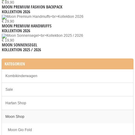
€ 89,90
MOON PREMIUM FASHION BACKPACK
KOLLEKTION 2026
€ 29,90
MOON PREMIUM HANDMUFFS
KOLLEKTION 2026
€ 19,90
MOON SONNENSEGEL
KOLLEKTION 2025 / 2026
KATEGORIEN
Kombikinderwagen
Sale
Hartan Shop
Moon Shop
Moon Gio Fold