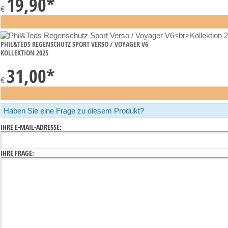
19,90
*
€
PHIL&TEDS REGENSCHUTZ SPORT VERSO / VOYAGER V6
KOLLEKTION 2025
31,00
*
€
Haben Sie eine Frage zu diesem Produkt?
IHRE E-MAIL-ADRESSE:
IHRE FRAGE: