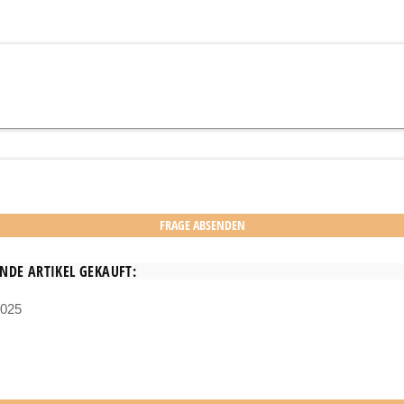
NDE ARTIKEL GEKAUFT: