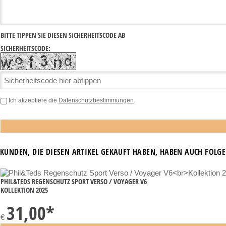
BITTE TIPPEN SIE DIESEN SICHERHEITSCODE AB
SICHERHEITSCODE:
Ich akzeptiere die
Datenschutzbestimmungen
KUNDEN, DIE DIESEN ARTIKEL GEKAUFT HABEN, HABEN AUCH FOLGE
PHIL&TEDS REGENSCHUTZ SPORT VERSO / VOYAGER V6
KOLLEKTION 2025
31,00
*
€