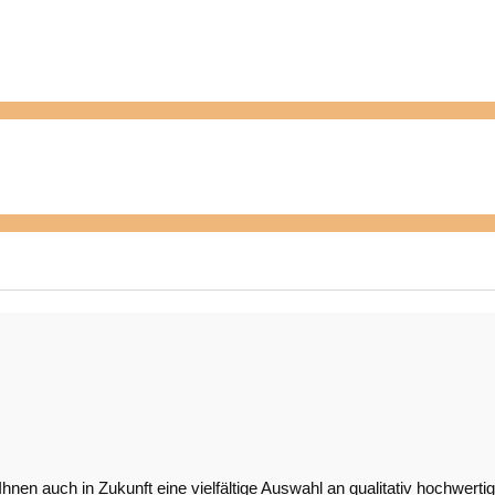
Ihnen auch in Zukunft eine vielfältige Auswahl an qualitativ hochwer