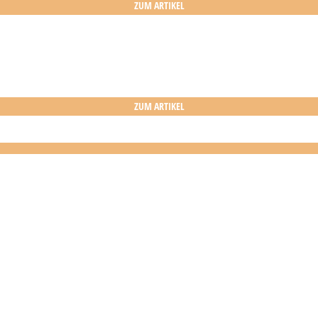
ZUM ARTIKEL
ZUM ARTIKEL