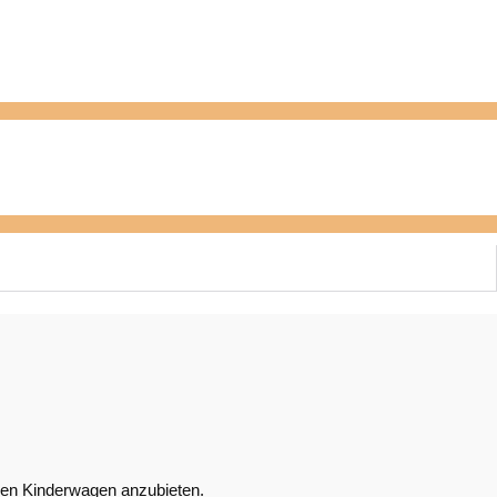
tigen Kinderwagen anzubieten.