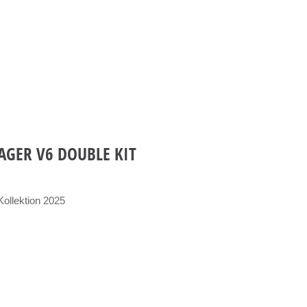
AGER V6 DOUBLE KIT