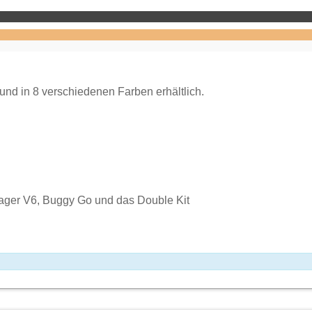
und in 8 verschiedenen Farben erhältlich.
yager V6, Buggy Go und das Double Kit