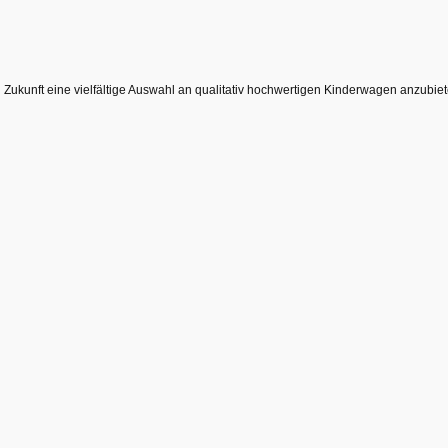
 Zukunft eine vielfältige Auswahl an qualitativ hochwertigen Kinderwagen anzubiet