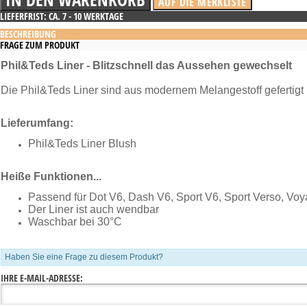
LIEFERFRIST: CA. 7 - 10 WERKTAGE
BESCHREIBUNG
FRAGE ZUM PRODUKT
Phil&Teds Liner - Blitzschnell das Aussehen gewechselt
Die Phil&Teds Liner sind aus modernem Melangestoff gefertigt 
Lieferumfang:
Phil&Teds Liner Blush
Heiße Funktionen...
Passend für Dot V6, Dash V6, Sport V6, Sport Verso, Vo
Der Liner ist auch wendbar
Waschbar bei 30°C
Haben Sie eine Frage zu diesem Produkt?
IHRE E-MAIL-ADRESSE: