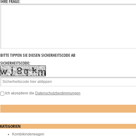
IHRE FRAGE:
BITTE TIPPEN SIE DIESEN SICHERHEITSCODE AB
SICHERHEITSCODE:
Ich akzeptiere die
Datenschutzbestimmungen
KATEGORIEN
Kombikinderwagen