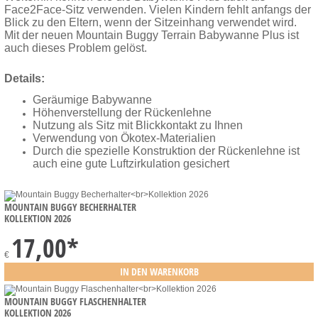
Face2Face-Sitz verwenden. Vielen Kindern fehlt anfangs der
Blick zu den Eltern, wenn der Sitzeinhang verwendet wird.
Mit der neuen Mountain Buggy Terrain Babywanne Plus ist
auch dieses Problem gelöst.
Details:
Geräumige Babywanne
Höhenverstellung der Rückenlehne
Nutzung als Sitz mit Blickkontakt zu Ihnen
Verwendung von Ökotex-Materialien
Durch die spezielle Konstruktion der Rückenlehne ist
auch eine gute Luftzirkulation gesichert
MOUNTAIN BUGGY BECHERHALTER
KOLLEKTION 2026
17,00
*
€
MOUNTAIN BUGGY FLASCHENHALTER
KOLLEKTION 2026