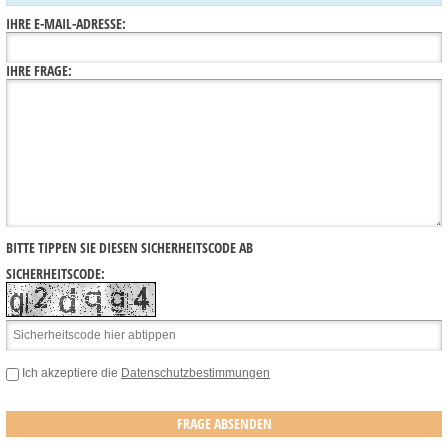
IHRE E-MAIL-ADRESSE:
IHRE FRAGE:
BITTE TIPPEN SIE DIESEN SICHERHEITSCODE AB
SICHERHEITSCODE:
Ich akzeptiere die
Datenschutzbestimmungen