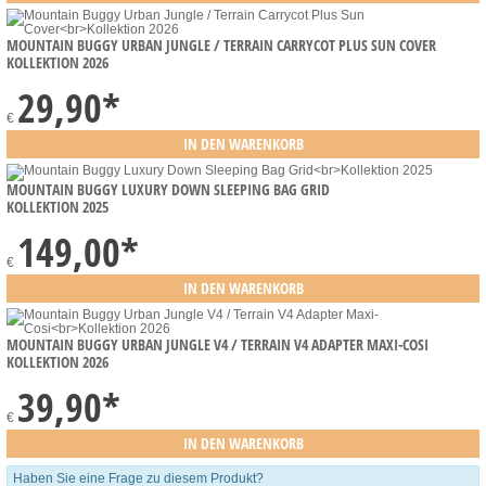
MOUNTAIN BUGGY URBAN JUNGLE / TERRAIN CARRYCOT PLUS SUN COVER
KOLLEKTION 2026
29,90
*
€
MOUNTAIN BUGGY LUXURY DOWN SLEEPING BAG GRID
KOLLEKTION 2025
149,00
*
€
MOUNTAIN BUGGY URBAN JUNGLE V4 / TERRAIN V4 ADAPTER MAXI-COSI
KOLLEKTION 2026
39,90
*
€
Haben Sie eine Frage zu diesem Produkt?