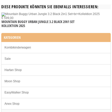
DIESE PRODUKTE KÖNNTEN SIE EBENFALLS INTERESSIEREN:
€ 599,00
MOUNTAIN BUGGY URBAN JUNGLE 3.2 BLACK 2IN1 SET
KOLLEKTION 2025
KATEGORIEN
Kombikinderwagen
Sale
Hartan Shop
Moon Shop
EasyWalker Shop
Anex Shop