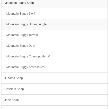
Mountain Buggy Shop
Mountain Buggy Swift
Mountain Buggy Urban Jungle
Mountain Buggy Terrain
Mountain Buggy Duet
Mountain Buggy Cosmopolitan V4
Mountain Buggy Accessoires
Junama Shop
Gesslein Shop
Jane Shop