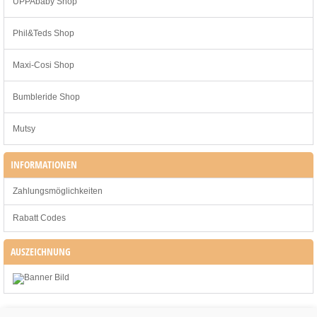
UPPAbaby Shop
Phil&Teds Shop
Maxi-Cosi Shop
Bumbleride Shop
Mutsy
INFORMATIONEN
Zahlungsmöglichkeiten
Rabatt Codes
AUSZEICHNUNG