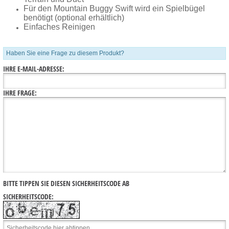
Für den Mountain Buggy Swift wird ein Spielbügel
benötigt (optional erhältlich)
Einfaches Reinigen
Haben Sie eine Frage zu diesem Produkt?
IHRE E-MAIL-ADRESSE:
IHRE FRAGE:
BITTE TIPPEN SIE DIESEN SICHERHEITSCODE AB
SICHERHEITSCODE: