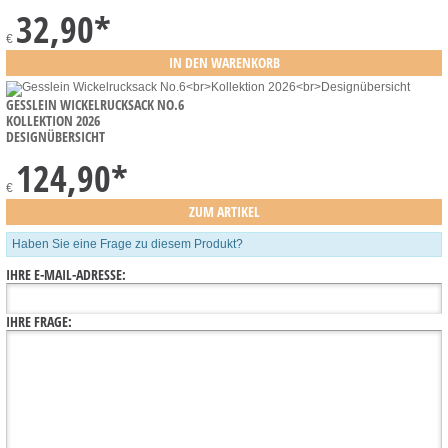
32,90
*
€
GESSLEIN WICKELRUCKSACK NO.6
KOLLEKTION 2026
DESIGNÜBERSICHT
124,90
*
€
Haben Sie eine Frage zu diesem Produkt?
IHRE E-MAIL-ADRESSE:
IHRE FRAGE: