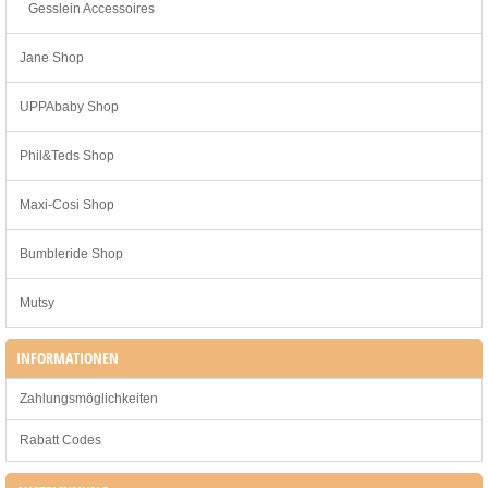
Gesslein Accessoires
Jane Shop
UPPAbaby Shop
Phil&Teds Shop
Maxi-Cosi Shop
Bumbleride Shop
Mutsy
INFORMATIONEN
Zahlungsmöglichkeiten
Rabatt Codes