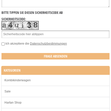
BITTE TIPPEN SIE DIESEN SICHERHEITSCODE AB
SICHERHEITSCODE:
Ich akzeptiere die
Datenschutzbestimmungen
KATEGORIEN
Kombikinderwagen
Sale
Hartan Shop