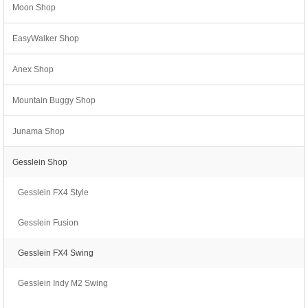
Moon Shop
EasyWalker Shop
Anex Shop
Mountain Buggy Shop
Junama Shop
Gesslein Shop
Gesslein FX4 Style
Gesslein Fusion
Gesslein FX4 Swing
Gesslein Indy M2 Swing