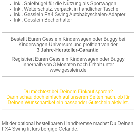
Inkl. Spielbügel für die Nutzung als Sportwagen
Inkl. Wetterschutz, verpackt in handlicher Tasche
Inkl. Gesslein FX4 Swing Autobabyschalen-Adapter
Inkl. Gesslein Becherhalter
Bestellt Euren Gesslein Kinderwagen oder Buggy bei
Kinderwagen-Universum und profitiert von der
3 Jahre-Hersteller-Garantie
.
Registriert Euren Gesslein Kinderwagen oder Buggy
innerhalb von 3 Monaten nach Erhalt unter
www.gesslein.de
Du möchtest bei Deinem Einkauf sparen?
Dann schau doch einfach auf unseren Seiten nach, ob für
Deinen Wunschartikel ein passender Gutschein aktiv ist.
Mit der optional bestellbaren Handbremse machst Du Deinen
FX4 Swing fit fürs bergige Gelände.