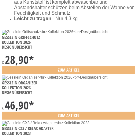
aus Kunststoff ist komplett abwaschbar und
Abstandshalter schützen beim Abstellen der Wanne vor
Feuchtigkeit und Schmutz.
Leicht zu tragen
- Nur 4,3 kg
GESSLEIN GRIFFSCHUTZ
KOLLEKTION 2026
DESIGNÜBERSICHT
28,90
*
€
GESSLEIN ORGANIZER
KOLLEKTION 2026
DESIGNÜBERSICHT
46,90
*
€
GESSLEIN CX3 / RELAX ADAPTER
KOLLEKTION 2023