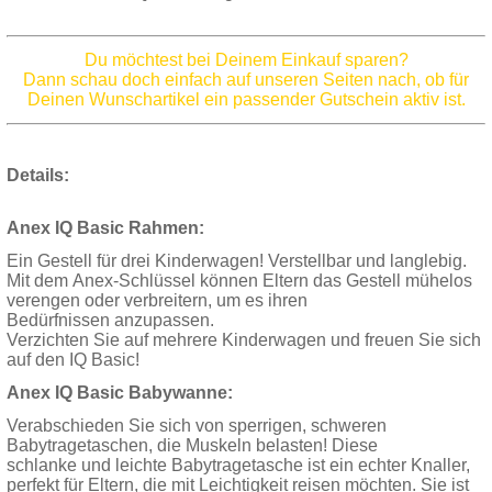
Du möchtest bei Deinem Einkauf sparen?
Dann schau doch einfach auf unseren Seiten nach, ob für
Deinen Wunschartikel ein passender Gutschein aktiv ist.
Details:
Anex IQ Basic Rahmen:
Ein Gestell für drei Kinderwagen! Verstellbar und langlebig.
Mit dem Anex-Schlüssel können Eltern das Gestell mühelos
verengen oder verbreitern, um es ihren
Bedürfnissen anzupassen.
Verzichten Sie auf mehrere Kinderwagen und freuen Sie sich
auf den IQ Basic!
Anex IQ Basic Babywanne:
Verabschieden Sie sich von sperrigen, schweren
Babytragetaschen, die Muskeln belasten! Diese
schlanke und leichte Babytragetasche ist ein echter Knaller,
perfekt für Eltern, die mit Leichtigkeit reisen möchten. Sie ist