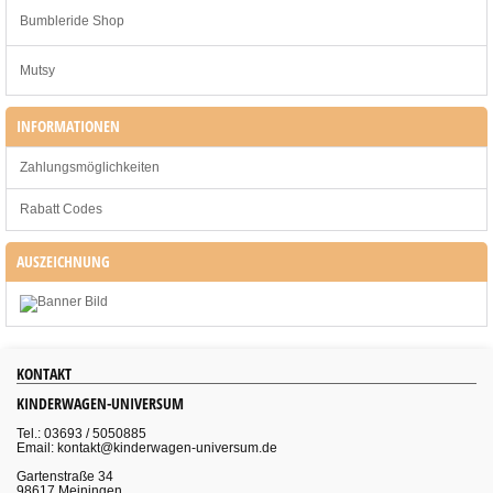
Bumbleride Shop
Mutsy
INFORMATIONEN
Zahlungsmöglichkeiten
Rabatt Codes
AUSZEICHNUNG
KONTAKT
KINDERWAGEN-UNIVERSUM
Tel.: 03693 / 5050885
Email: kontakt@kinderwagen-universum.de
Gartenstraße 34
98617 Meiningen