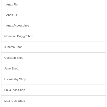
Anex Flo
Anex Eli
Anex Accessoires
Mountain Buggy Shop
Junama Shop
Gesslein Shop
Jane Shop
UPPAbaby Shop
Phil&Teds Shop
Maxi-Cosi Shop